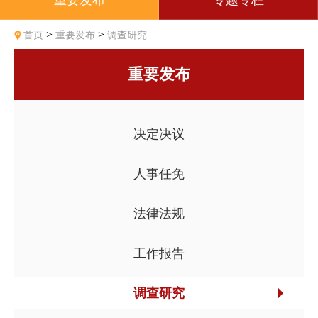
重要发布
专题专栏
>
>
首页
重要发布
调查研究
重要发布
决定决议
人事任免
法律法规
工作报告
调查研究