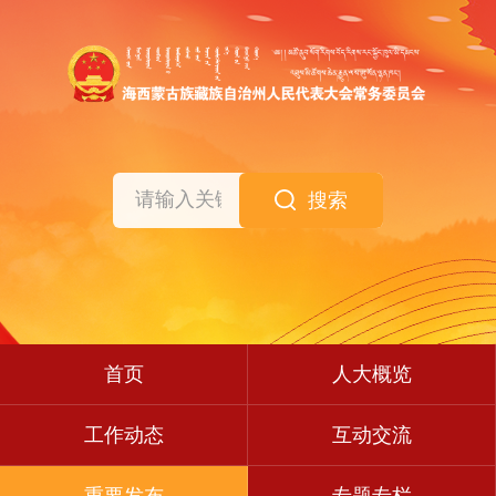
搜索
首页
人大概览
工作动态
互动交流