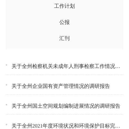
工作计划
公报
汇刊
关于全州检察机关未成年人刑事检察工作情况的调研报告
关于全州企业国有资产管理情况的调研报告
关于全州国土空间规划编制进展情况的调研报告
关于全州2021年度环境状况和环境保护目标完成情况的调研报告