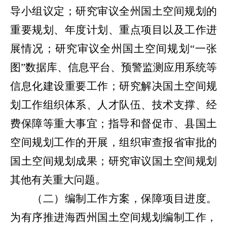
导小组议定；研究审议全州国土空间规划的
重要规划、年度计划、重点项目以及工作进
展情况；研究审议全州国土空间规划“一张
图”数据库、信息平台、预警监测应用系统等
信息化建设重要工作；研究解决国土空间规
划工作组织体系、人才队伍、技术支撑、经
费保障等重大事宜；指导和督促市、县国土
空间规划工作的开展，组织审查报省审批的
国土空间规划成果；研究审议国土空间规划
其他有关重大问题。
（二）编制工作方案，保障项目进度。
为有序推进海西州国土空间规划编制工作，