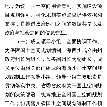
地，为统一国土空间用途管制、实施建设项
目规划许可、强化规划实施监督提供依据和
支撑，是推进政府部门之间的数据共享以及
政府与社会之间的信息交互。
（一）成立领导小组，全面协调工作。
为保障国土空间规划编制，海西州成立由州
政府州长为组长，常务副州长为副组长，成
员单位由相关部门组成的海西州国土空间规
划编制工作领导小组。领导小组主要职责是
贯彻落实中央、省委省政府关于国土空间规
划的决策部署，统筹推进全州国土空间规划
工作；协调落实省国土空间规划编制工作领