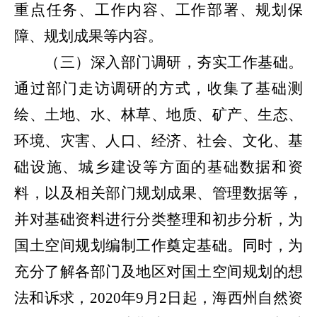
重点任务、工作内容、工作部署、规划保
障、规划成果等内容。
（三）深入部门调研，夯实工作基础。
通过部门走访调研的方式，收集了基础测
绘、土地、水、林草、地质、矿产、生态、
环境、灾害、人口、经济、社会、文化、基
础设施、城乡建设等方面的基础数据和资
料，以及相关部门规划成果、管理数据等，
并对基础资料进行分类整理和初步分析，为
国土空间规划编制工作奠定基础。同时，为
充分了解各部门及地区对国土空间规划的想
法和诉
求，
2020
年
9
月
2
日
起，海西州自然资