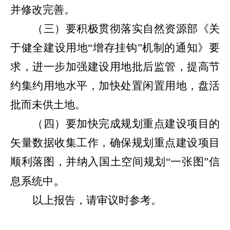
并修改完善。
（三）要积极贯彻落实自然资源部《关
于健全建设用地“增存挂钩”机制的通知》要
求，进一步加强建设用地批后监管，提高节
约集约用地水平，加快处置闲置用地，盘活
批而未供土地。
（四）要加快完成规划重点建设项目的
矢量数据收集工作，确保规划重点建设项目
顺利落图，并纳入国土空间规划“一张图”信
。
息系统中
以上报告，请审议时参考。