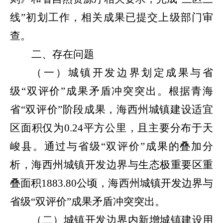
线”初划工作，相关成果已提交上级部门审
查。
二、存在问题
（一）城镇开发边界划定成果与省
级“双评价”成果矛盾冲突突出。
根据青海
省“双评价”阶段成果，海西州城镇建设适宜
区面积仅为
0.24
平方公里，且主要分布于天
峻县。通过与省级“双评价”成果的叠加分
析，海西州城镇开发边界与生态极重要区重
叠面积
1883.80
公顷，海西州城镇开发边界与
省级“双评价”成果矛盾冲突突出。
（二）城镇开发边界内新增城镇建设用