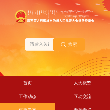
搜索
首页
人大概览
工作动态
互动交流