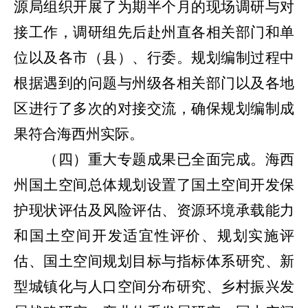
源局组织开展了为期半个月的现场调研与对
接工作，调研组先后赴州直各相关部门和单
位以及各市（县）、行委。规划编制过程中
根据遇到的问题与州级各相关部门以及各地
区进行了多次的对接交流，确保规划编制成
果符合海西州实际。
（四）重大专题成果已全面完成。
海西
州国土空间总体规划设置了国土空间开发保
护现状评估及风险评估、资源环境承载能力
和国土空间开发适宜性评价、规划实施评
估、国土空间规划目标与指标体系研究、新
型城镇化与人口空间分布研究、乡村振兴发