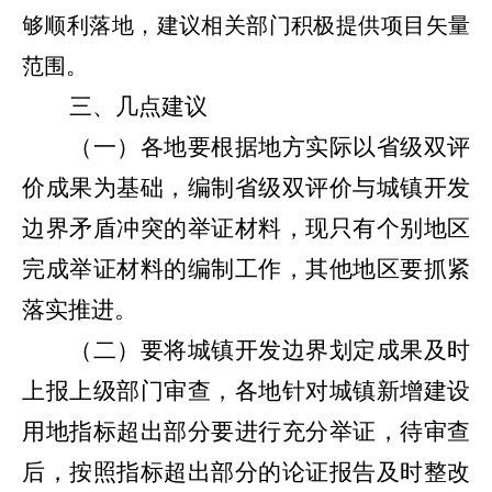
够顺利落地，建议相关部门积极提供项目矢量
范围。
三、几点建议
（一）各地要根据地方实际以省级双评
价成果为基础，编制省级双评价与城镇开发
边界矛盾冲突的举证材料，现只有个别地区
完成举证材料的编制工作，其他地区要抓紧
落实推进。
（二）要将城镇开发边界划定成果及时
上报上级部门审查，各地针对城镇新增建设
用地指标超出部分要进行充分举证，待审查
后，按照指标超出部分的论证报告及时整改