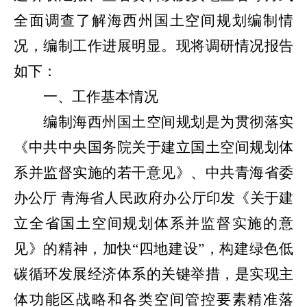
全面调查了解海西州国土空间规划编制情
况，编制工作进展明显。现将调研情况报告
如下：
一、工作基本情况
编制海西州国土空间规划是为贯彻落实
《中共中央国务院关于建立国土空间规划体
系并监督实施的若干意见》、中共青海省委
办公厅 青海省人民政府办公厅印发《关于建
立全省国土空间规划体系并监督实施的意
见》的精神，加快“四地建设”，构建绿色低
碳循环发展经济体系的关键举措，是实现主
体功能区战略和各类空间管控要素精准落