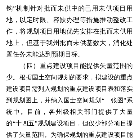
钩”机制针对批而未供中的已用未供项目用
地，以定时限、容缺办理等措施推动整改工
作，将规划项目用地优先安排在批而未供用
地上，但基于我州批而未供基数大，消化处
置任务未能达到预期目标。
（四）重点建设项目能提供矢量范围的
少
。
根据国土空间规划的要求，拟建设的重点
建设项目需列入规划的重点建设项目表和落实
到规划图上，并纳入国士空间规划“—张图”系
统中。目前，各州级相关部门提供了大量
的“十四五”规划建设项目，但仅少部分项目提
供了矢量范围。为确保规划的重点建设项目能