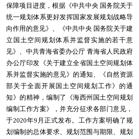
保障项目进度，根据《中共中央 国务院关于
统一规划体系更好发挥国家发展规划战略导
向作用的意见》、《中共中央 国务院关于建
立国土空间规划体系并监督实施的若干意
见》、中共青海省委办公厅 青海省人民政府
办公厅印发《关于建立全省国土空间规划体
系并监督实施的意见》的通知、《自然资源
部关于全面开展国土空间规划工作》的通
知》的精神，编制了《海西州国土空间规划
编制工作方案》，并充分征求各部门意见，
于
2020
年
9
月正式发布。工作方案明确了规
划编制的总体要求、规划范围与期限、规划