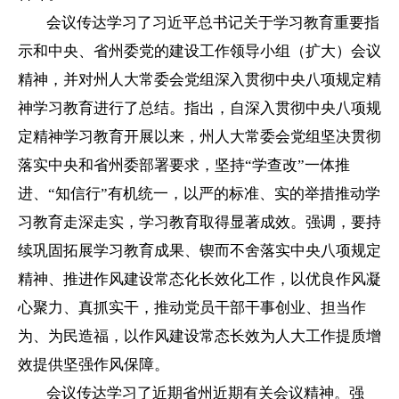
会议传达学习了习近平总书记关于学习教育重要指
示和中央、省州委党的建设工作领导小组（扩大）会议
精神，并对州人大常委会党组深入贯彻中央八项规定精
神学习教育进行了总结。指出，自深入贯彻中央八项规
定精神学习教育开展以来，州人大常委会党组坚决贯彻
落实中央和省州委部署要求，坚持“学查改”一体推
进、“知信行”有机统一，以严的标准、实的举措推动学
习教育走深走实，学习教育取得显著成效。强调，要持
续巩固拓展学习教育成果、锲而不舍落实中央八项规定
精神、推进作风建设常态化长效化工作，以优良作风凝
心聚力、真抓实干，推动党员干部干事创业、担当作
为、为民造福，以作风建设常态长效为人大工作提质增
效提供坚强作风保障。
会议传达学习了近期省州近期有关会议精神。强