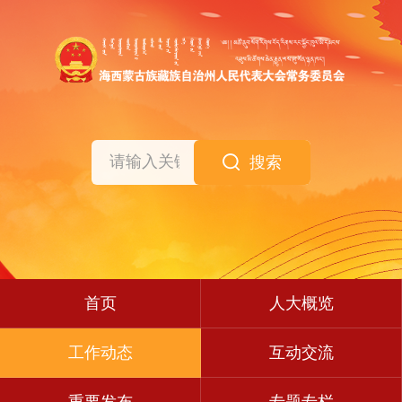
搜索
首页
人大概览
工作动态
互动交流