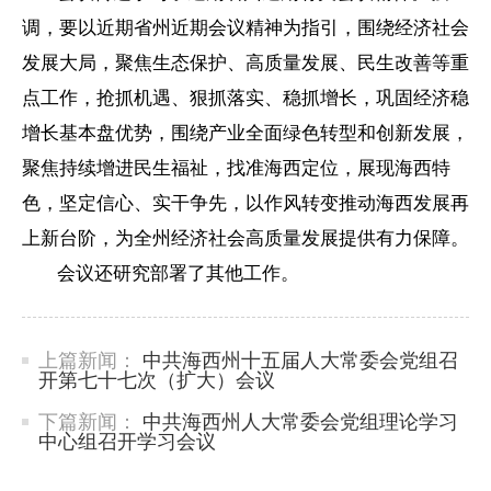
调，要以近期省州近期会议精神为指引，围绕经济社会
发展大局，聚焦生态保护、高质量发展、民生改善等重
点工作，抢抓机遇、狠抓落实、稳抓增长，巩固经济稳
增长基本盘优势，围绕产业全面绿色转型和创新发展，
聚焦持续增进民生福祉，找准海西定位，展现海西特
色，坚定信心、实干争先，以作风转变推动海西发展再
上新台阶，为全州经济社会高质量发展提供有力保障。
会议还研究部署了其他工作。
上篇新闻：
中共海西州十五届人大常委会党组召
开第七十七次（扩大）会议
下篇新闻：
中共海西州人大常委会党组理论学习
中心组召开学习会议