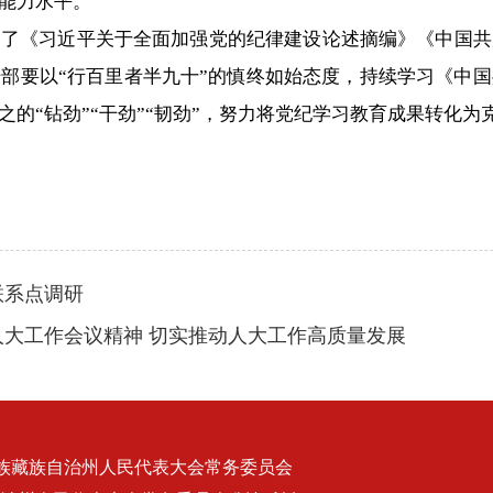
能力水平。
习了《习近平关于全面加强党的纪律建设论述摘编》《中国共
部要以“行百里者半九十”的慎终如始态度，持续学习《中
的“钻劲”“干劲”“韧劲”，努力将党纪学习教育成果转化
联系点调研
大工作会议精神 切实推动人大工作高质量发展
族藏族自治州人民代表大会常务委员会