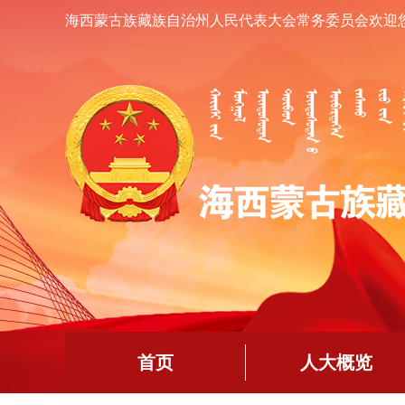
海西蒙古族藏族自治州人民代表大会常务委员会欢迎
首页
人大概览