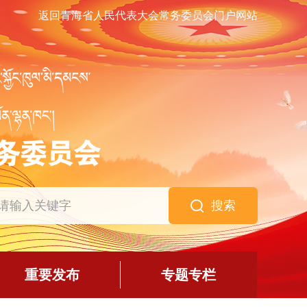
返回青海省人民代表大会常务委员会门户网站
搜索
重要发布
专题专栏