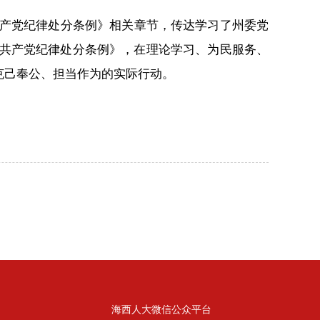
产党纪律处分条例》相关章节，传达学习了州委党
国共产党纪律处分条例》，在理论学习、为民服务、
为克己奉公、担当作为的实际行动。
海西人大微信公众平台