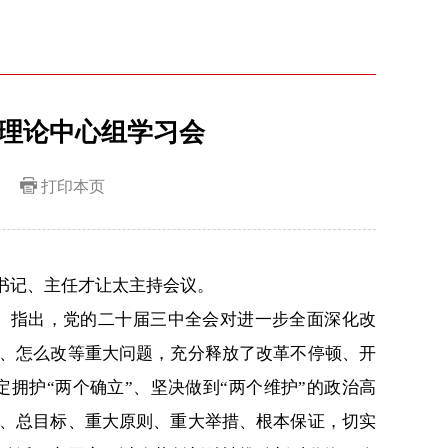
理论中心组学习会
打印本页
书记、主任才让太主持会议。
。指出，党的二十届三中全会对进一步全面深化改
、怎么改等重大问题，充分释放了改革不停顿、开
拥护“两个确立”、坚决做到“两个维护”的政治高
、总目标、重大原则、重大举措、根本保证，切实