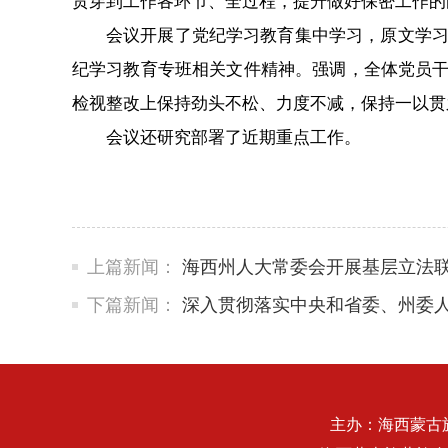
贯穿到工作各环节、全过程，提升做好保密工作的
会议开展了党纪学习教育集中学习，原文学
纪学习教育专班相关文件精神。强调，全体党员干
检视整改上保持劲头不松、力度不减，保持一以贯之
会议还研究部署了近期重点工作。
上篇新闻：
海西州人大常委会开展基层立法
下篇新闻：
深入贯彻落实中央和省委、州委人
主办：海西蒙古