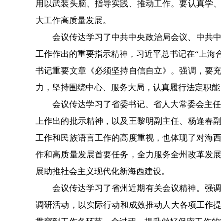
用以武装头脑、指导实践、推动工作。要认真学
大工作高质量发展。
会议传达学习了中共中央政治局会议、中共
工作作出的重要指示精神，习近平总书记在“上海
书记重要文章《必须坚持自信自立》。强调，要
力，坚持围绕中心、服务大局，认真履行法定职能
会议传达学习了省委书记、省人大常委会主任
上作出的批示精神，以及王黎明副主任、杨逢春
工作和民族语言工作的高度重视，也体现了对海
作和高质量发展首要任务，全力服务全州改革发
展助推社会主义现代化新海西建设。
会议传达学习了省州近期有关会议精神。强
调研活动，以实际行动和成效推动人大各项工作提