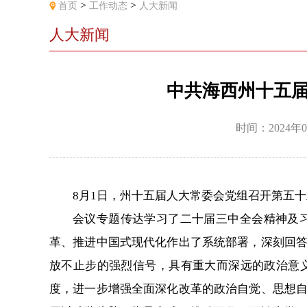
>
>
首页
工作动态
人大新闻
人大新闻
中共海西州十五
时间：2024年0
8月1日，州十五届人大常委会党组召开第五
会议专题传达学习了二十届三中全会精神及
革、推进中国式现代化作出了系统部署，深刻回
放不止步的强烈信号，具有重大而深远的政治意义
度，进一步增强全面深化改革的政治自觉、思想